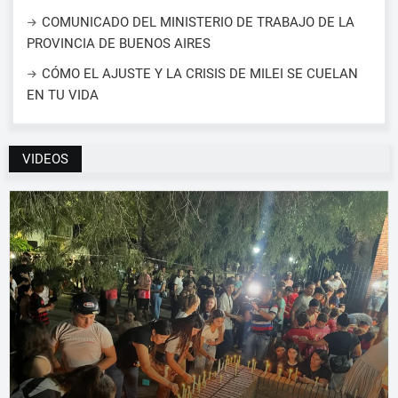
COMUNICADO DEL MINISTERIO DE TRABAJO DE LA
PROVINCIA DE BUENOS AIRES
CÓMO EL AJUSTE Y LA CRISIS DE MILEI SE CUELAN
EN TU VIDA
VIDEOS