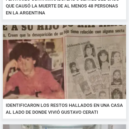
QUE CAUSÓ LA MUERTE DE AL MENOS 48 PERSONAS
EN LA ARGENTINA
IDENTIFICARON LOS RESTOS HALLADOS EN UNA CASA
AL LADO DE DONDE VIVIÓ GUSTAVO CERATI