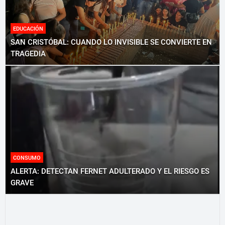
EDUCACIÓN
SAN CRISTÓBAL: CUANDO LO INVISIBLE SE CONVIERTE EN
TRAGEDIA
CONSUMO
ALERTA: DETECTAN FERNET ADULTERADO Y EL RIESGO ES
GRAVE