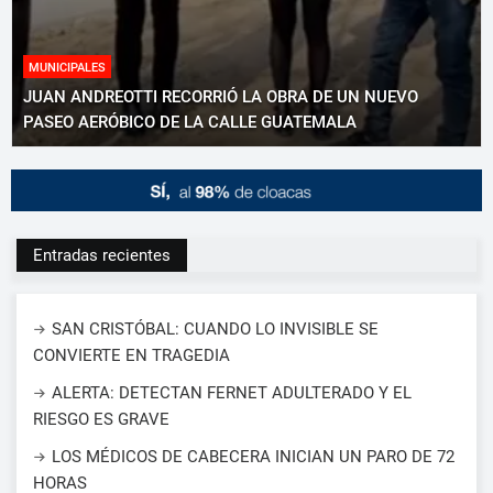
MUNICIPALES
JUAN ANDREOTTI RECORRIÓ LA OBRA DE UN NUEVO
PASEO AERÓBICO DE LA CALLE GUATEMALA
Entradas recientes
SAN CRISTÓBAL: CUANDO LO INVISIBLE SE
CONVIERTE EN TRAGEDIA
ALERTA: DETECTAN FERNET ADULTERADO Y EL
RIESGO ES GRAVE
LOS MÉDICOS DE CABECERA INICIAN UN PARO DE 72
HORAS