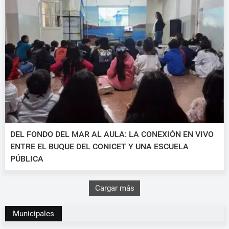
DEL FONDO DEL MAR AL AULA: LA CONEXIÓN EN VIVO
ENTRE EL BUQUE DEL CONICET Y UNA ESCUELA
PÚBLICA
Cargar más
Municipales