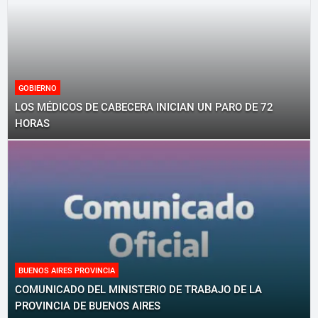
GOBIERNO
LOS MÉDICOS DE CABECERA INICIAN UN PARO DE 72
HORAS
BUENOS AIRES PROVINCIA
COMUNICADO DEL MINISTERIO DE TRABAJO DE LA
PROVINCIA DE BUENOS AIRES