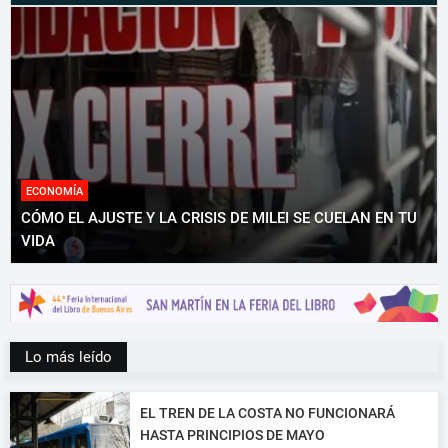
ECONOMÍA
CÓMO EL AJUSTE Y LA CRISIS DE MILEI SE CUELAN EN TU
VIDA
Lo más leído
EL TREN DE LA COSTA NO FUNCIONARÁ
HASTA PRINCIPIOS DE MAYO