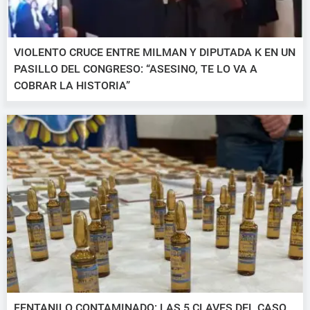
VIOLENTO CRUCE ENTRE MILMAN Y DIPUTADA K EN UN
PASILLO DEL CONGRESO: “ASESINO, TE LO VA A
COBRAR LA HISTORIA”
FENTANILO CONTAMINADO: LAS 5 CLAVES DEL CASO