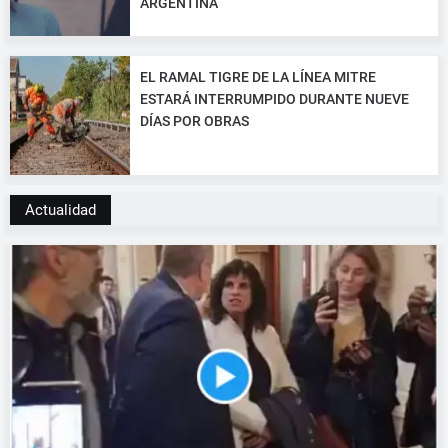
ARGENTINA
EL RAMAL TIGRE DE LA LÍNEA MITRE
ESTARÁ INTERRUMPIDO DURANTE NUEVE
DÍAS POR OBRAS
Actualidad