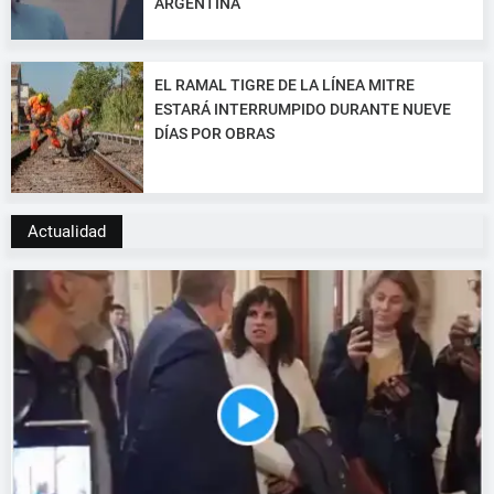
ARGENTINA
EL RAMAL TIGRE DE LA LÍNEA MITRE
ESTARÁ INTERRUMPIDO DURANTE NUEVE
DÍAS POR OBRAS
Actualidad