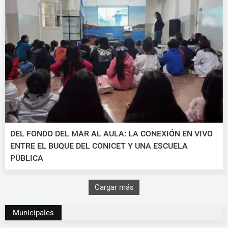
DEL FONDO DEL MAR AL AULA: LA CONEXIÓN EN VIVO
ENTRE EL BUQUE DEL CONICET Y UNA ESCUELA
PÚBLICA
Cargar más
Municipales