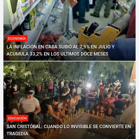
ECONOMÍA
LA INFLACIÓN EN CABA SUBIÓ AL 2,9% EN JULIO Y
ACUMULA 33,2% EN LOS ÚLTIMOS DOCE MESES
EDUCACIÓN
SAN CRISTÓBAL: CUANDO LO INVISIBLE SE CONVIERTE EN
TRAGEDIA