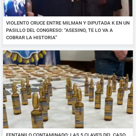
VIOLENTO CRUCE ENTRE MILMAN Y DIPUTADA K EN UN
PASILLO DEL CONGRESO: “ASESINO, TE LO VA A
COBRAR LA HISTORIA”
FENTANILO CONTAMINADO: LAS 5 CLAVES DEL CASO