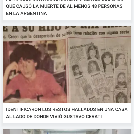
QUE CAUSÓ LA MUERTE DE AL MENOS 48 PERSONAS
EN LA ARGENTINA
IDENTIFICARON LOS RESTOS HALLADOS EN UNA CASA
AL LADO DE DONDE VIVIÓ GUSTAVO CERATI