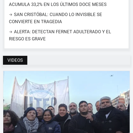
ACUMULA 33,2% EN LOS ÚLTIMOS DOCE MESES
SAN CRISTÓBAL: CUANDO LO INVISIBLE SE
CONVIERTE EN TRAGEDIA
ALERTA: DETECTAN FERNET ADULTERADO Y EL
RIESGO ES GRAVE
VIDEOS