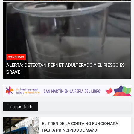
CONSUMO
ALERTA: DETECTAN FERNET ADULTERADO Y EL RIESGO ES
GRAVE
Lo más leído
EL TREN DE LA COSTA NO FUNCIONARÁ
HASTA PRINCIPIOS DE MAYO