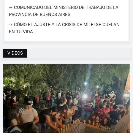
COMUNICADO DEL MINISTERIO DE TRABAJO DE LA
PROVINCIA DE BUENOS AIRES
CÓMO EL AJUSTE Y LA CRISIS DE MILEI SE CUELAN
EN TU VIDA
VIDEOS