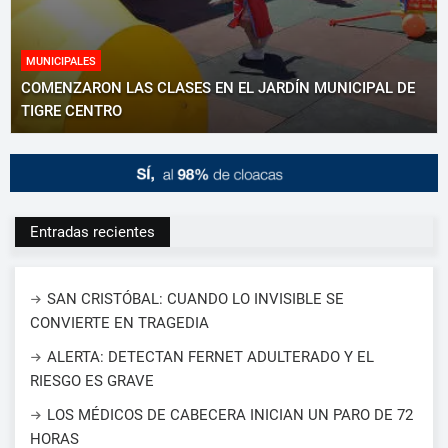
MUNICIPALES
COMENZARON LAS CLASES EN EL JARDÍN MUNICIPAL DE
TIGRE CENTRO
Entradas recientes
SAN CRISTÓBAL: CUANDO LO INVISIBLE SE
CONVIERTE EN TRAGEDIA
ALERTA: DETECTAN FERNET ADULTERADO Y EL
RIESGO ES GRAVE
LOS MÉDICOS DE CABECERA INICIAN UN PARO DE 72
HORAS