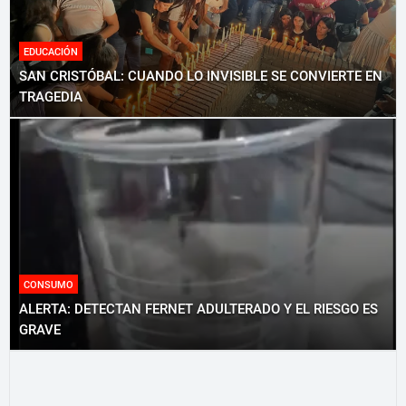
EDUCACIÓN
SAN CRISTÓBAL: CUANDO LO INVISIBLE SE CONVIERTE EN
TRAGEDIA
CONSUMO
ALERTA: DETECTAN FERNET ADULTERADO Y EL RIESGO ES
GRAVE