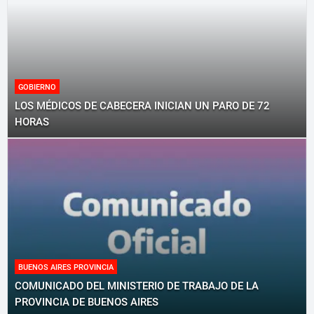
GOBIERNO
LOS MÉDICOS DE CABECERA INICIAN UN PARO DE 72
HORAS
BUENOS AIRES PROVINCIA
COMUNICADO DEL MINISTERIO DE TRABAJO DE LA
PROVINCIA DE BUENOS AIRES