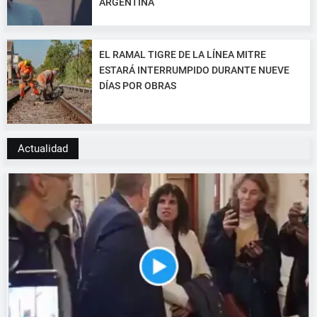
ARGENTINA
EL RAMAL TIGRE DE LA LÍNEA MITRE
ESTARÁ INTERRUMPIDO DURANTE NUEVE
DÍAS POR OBRAS
Actualidad