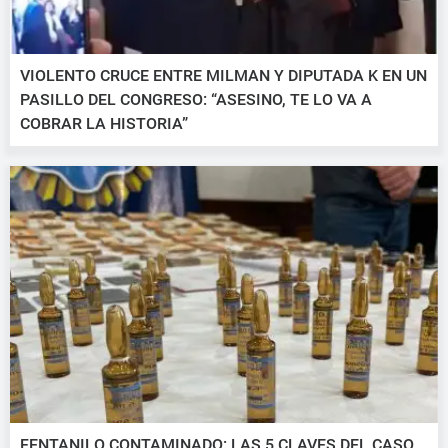
VIOLENTO CRUCE ENTRE MILMAN Y DIPUTADA K EN UN
PASILLO DEL CONGRESO: “ASESINO, TE LO VA A
COBRAR LA HISTORIA”
FENTANILO CONTAMINADO: LAS 5 CLAVES DEL CASO