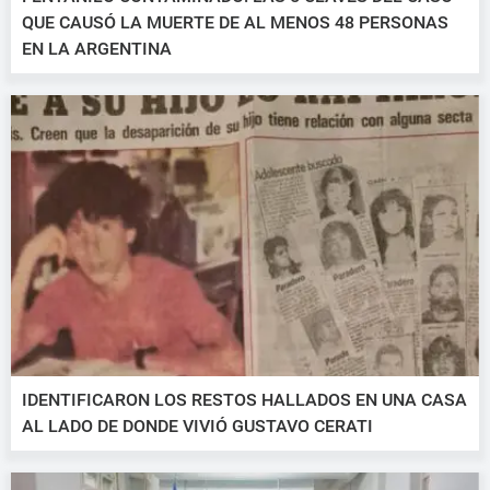
QUE CAUSÓ LA MUERTE DE AL MENOS 48 PERSONAS
EN LA ARGENTINA
IDENTIFICARON LOS RESTOS HALLADOS EN UNA CASA
AL LADO DE DONDE VIVIÓ GUSTAVO CERATI