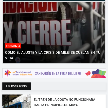
ECONOMÍA
CÓMO EL AJUSTE Y LA CRISIS DE MILEI SE CUELAN EN TU
VIDA
Lo más leído
EL TREN DE LA COSTA NO FUNCIONARÁ
HASTA PRINCIPIOS DE MAYO