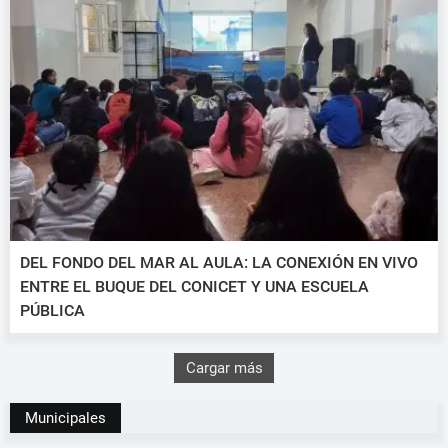
DEL FONDO DEL MAR AL AULA: LA CONEXIÓN EN VIVO
ENTRE EL BUQUE DEL CONICET Y UNA ESCUELA
PÚBLICA
Cargar más
Municipales