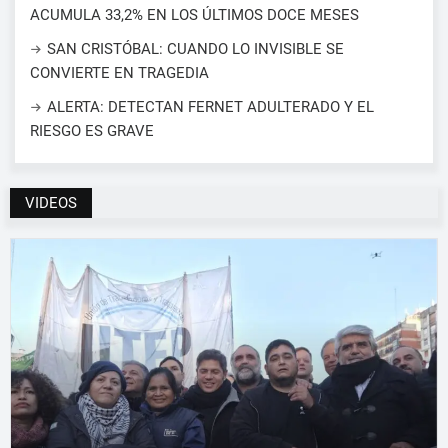
ACUMULA 33,2% EN LOS ÚLTIMOS DOCE MESES
SAN CRISTÓBAL: CUANDO LO INVISIBLE SE
CONVIERTE EN TRAGEDIA
ALERTA: DETECTAN FERNET ADULTERADO Y EL
RIESGO ES GRAVE
VIDEOS