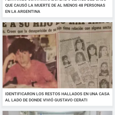
QUE CAUSÓ LA MUERTE DE AL MENOS 48 PERSONAS
EN LA ARGENTINA
IDENTIFICARON LOS RESTOS HALLADOS EN UNA CASA
AL LADO DE DONDE VIVIÓ GUSTAVO CERATI