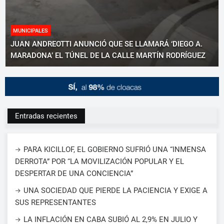
MUNICIPALES
JUAN ANDREOTTI ANUNCIÓ QUE SE LLAMARÁ ‘DIEGO A.
MARADONA’ EL TÚNEL DE LA CALLE MARTÍN RODRÍGUEZ
Entradas recientes
PARA KICILLOF, EL GOBIERNO SUFRIÓ UNA “INMENSA
DERROTA” POR “LA MOVILIZACIÓN POPULAR Y EL
DESPERTAR DE UNA CONCIENCIA”
UNA SOCIEDAD QUE PIERDE LA PACIENCIA Y EXIGE A
SUS REPRESENTANTES
LA INFLACIÓN EN CABA SUBIÓ AL 2,9% EN JULIO Y