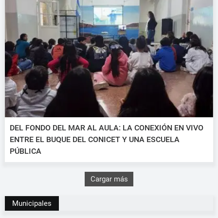
DEL FONDO DEL MAR AL AULA: LA CONEXIÓN EN VIVO
ENTRE EL BUQUE DEL CONICET Y UNA ESCUELA
PÚBLICA
Cargar más
Municipales