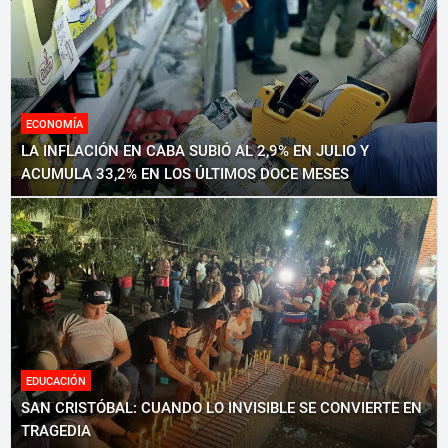
ECONOMÍA
LA INFLACIÓN EN CABA SUBIÓ AL 2,9% EN JULIO Y
ACUMULA 33,2% EN LOS ÚLTIMOS DOCE MESES
EDUCACIÓN
SAN CRISTÓBAL: CUANDO LO INVISIBLE SE CONVIERTE EN
TRAGEDIA