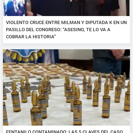
VIOLENTO CRUCE ENTRE MILMAN Y DIPUTADA K EN UN
PASILLO DEL CONGRESO: “ASESINO, TE LO VA A
COBRAR LA HISTORIA”
FENTANILO CONTAMINADO: LAS 5 CLAVES DEL CASO