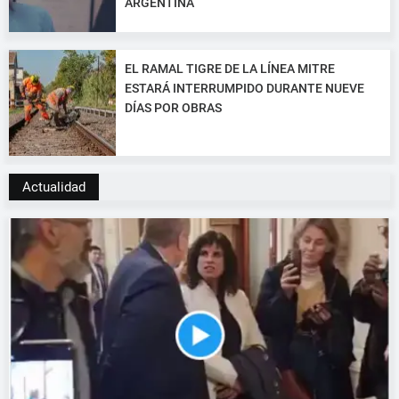
ARGENTINA
EL RAMAL TIGRE DE LA LÍNEA MITRE
ESTARÁ INTERRUMPIDO DURANTE NUEVE
DÍAS POR OBRAS
Actualidad