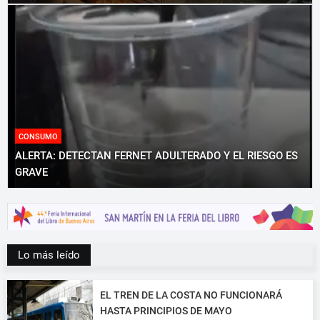
CONSUMO
ALERTA: DETECTAN FERNET ADULTERADO Y EL RIESGO ES
GRAVE
Lo más leído
EL TREN DE LA COSTA NO FUNCIONARÁ
HASTA PRINCIPIOS DE MAYO